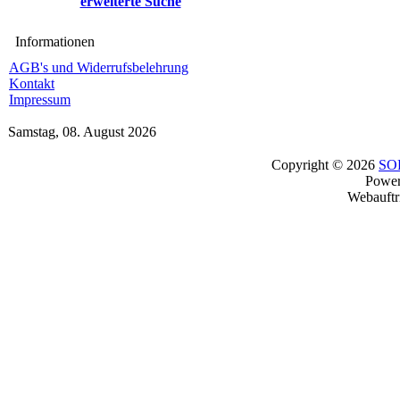
erweiterte Suche
Informationen
AGB's und Widerrufsbelehrung
Kontakt
Impressum
Samstag, 08. August 2026
Copyright © 2026
SO
Powe
Webauftr