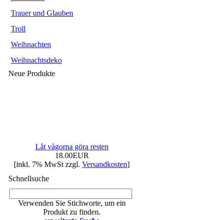
Trauer und Glauben
Troll
Weihnachten
Weihnachtsdeko
Neue Produkte
Låt vågorna göra resten
18.00EUR
[inkl. 7% MwSt zzgl.
Versandkosten
]
Schnellsuche
Verwenden Sie Stichworte, um ein
Produkt zu finden.