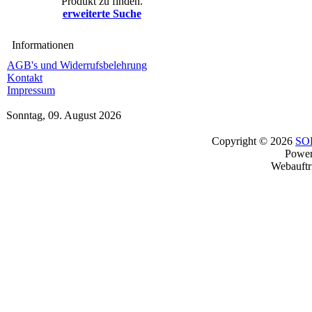
Produkt zu finden.
erweiterte Suche
Informationen
AGB's und Widerrufsbelehrung
Kontakt
Impressum
Sonntag, 09. August 2026
Copyright © 2026
SO
Powe
Webauftr