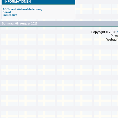
INFORMATIONEN
AGB's und Widerrufsbelehrung
Kontakt
Impressum
Sonntag, 09. August 2026
Copyright © 2026
Powe
Webauft