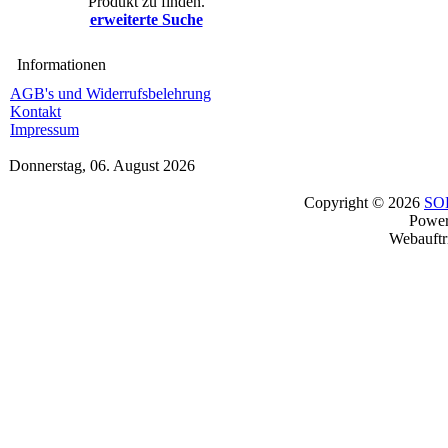
Produkt zu finden.
erweiterte Suche
Informationen
AGB's und Widerrufsbelehrung
Kontakt
Impressum
Donnerstag, 06. August 2026
Copyright © 2026
SO
Powe
Webauftr